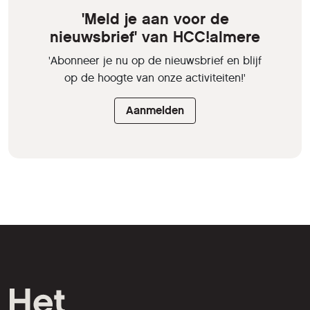
'Meld je aan voor de
nieuwsbrief' van HCC!almere
'Abonneer je nu op de nieuwsbrief en blijf
op de hoogte van onze activiteiten!'
Aanmelden