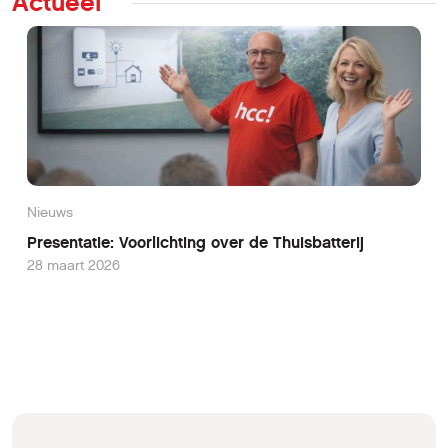
Actueel
Nieuws
Presentatie: Voorlichting over de Thuisbatterij
28 maart 2026