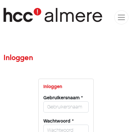
Inloggen
Inloggen
Gebruikersnaam
*
Wachtwoord
*