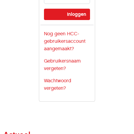
Nog geen HCC-
gebruikersaccount
aangemaakt?
Gebruikersnaam
vergeten?
Wachtwoord
vergeten?