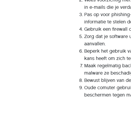
in e-mails die je ver
Pas op voor phishing
informatie te stelen d
Gebruik een firewall
Zorg dat je software 
aanvallen.
Beperk het gebruik v
kans heeft om zich te 
Maak regelmatig back
malware ze beschadigt
Bewust blijven van de
Oude comuter gebrui
beschermen tegen ma