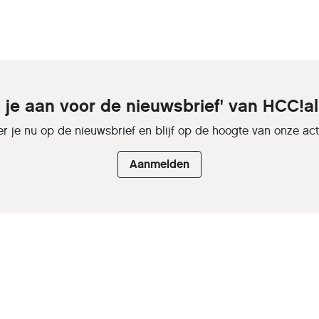
d je aan voor de nieuwsbrief' van HCC!a
r je nu op de nieuwsbrief en blijf op de hoogte van onze activ
Aanmelden