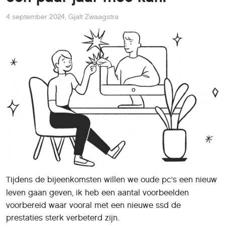
4 september 2024
,
Gjalt Zwaagstra
Tijdens de bijeenkomsten willen we oude pc's een nieuw
leven gaan geven, ik heb een aantal voorbeelden
voorbereid waar vooral met een nieuwe ssd de
prestaties sterk verbeterd zijn.