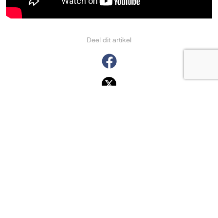
Deel dit artikel