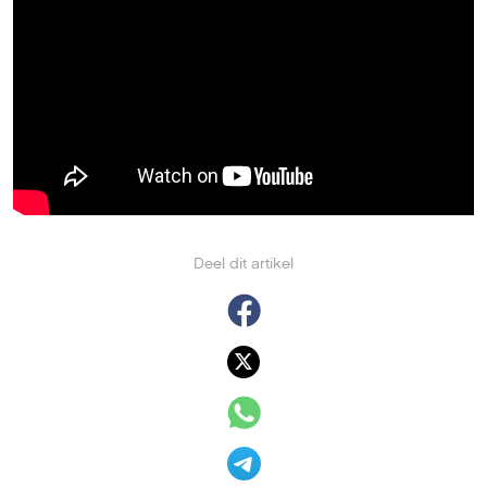
Deel dit artikel