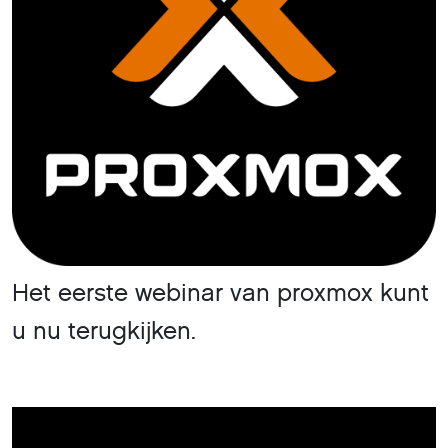
Het eerste webinar van proxmox kunt
u nu terugkijken.