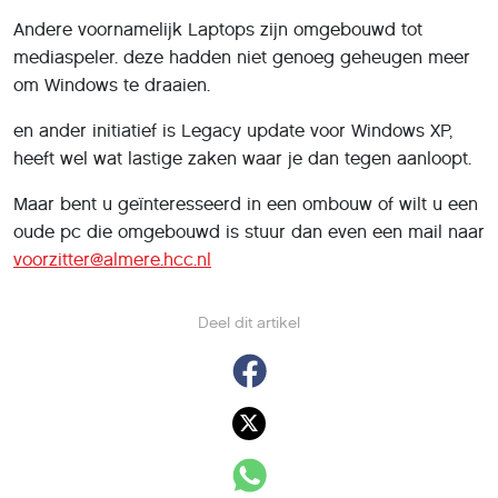
Andere voornamelijk Laptops zijn omgebouwd tot
mediaspeler. deze hadden niet genoeg geheugen meer
om Windows te draaien.
en ander initiatief is Legacy update voor Windows XP,
heeft wel wat lastige zaken waar je dan tegen aanloopt.
Maar bent u geïnteresseerd in een ombouw of wilt u een
oude pc die omgebouwd is stuur dan even een mail naar
voorzitter@almere.hcc.nl
Deel dit artikel