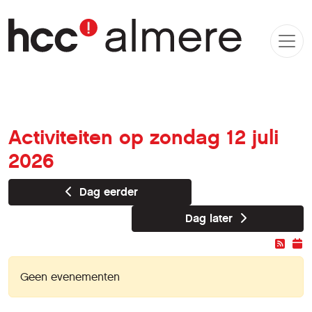
Activiteiten op zondag 12 juli
2026
Dag eerder
Dag later
Geen evenementen