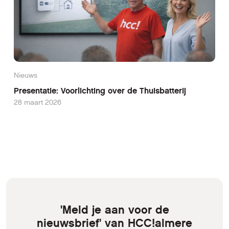
Nieuws
Presentatie: Voorlichting over de Thuisbatterij
28 maart 2026
'Meld je aan voor de
nieuwsbrief' van HCC!almere